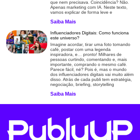
que nem precisava. Coincidência? Não.
Apenas marketing com IA. Neste texto,
vamos explicar de forma leve e
Saiba Mais
Influenciadores Digitais: Como funciona
este universo?
Imagine acordar, tirar uma foto tomando
café, postar com uma legenda
inspiradora, e… pronto! Milhares de
pessoas curtindo, comentando e, mais
importante, comprando o mesmo café.
Parece fácil, né? Pois é, mas o mundo
dos influenciadores digitais vai muito além
disso. Atrás de cada publi tem estratégia,
negociação, briefing, storytelling
Saiba Mais