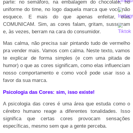
parte: no semáforo, na embalagem do chocolate, no
uniforme do time, no logo daquela marca que você não
esquece. E mais do que apenas enfeitar, elas
COMUNICAM. Sim, as cores falam, gritam, sussurram
e, às vezes, berram na cara do consumidor.
Mas calma, não precisa sair pintando tudo de vermelho
pra vender mais. Vamos com calma. Neste texto, vamos
te explicar de forma simples (e com uma pitada de
humor) o que as cores significam, como elas influenciam
nosso comportamento e como você pode usar isso a
favor da sua marca.
Psicologia das Cores: sim, isso existe!
A psicologia das cores é uma área que estuda como o
cérebro humano reage a diferentes tonalidades. Isso
significa que certas cores provocam sensações
específicas, mesmo sem que a gente perceba.