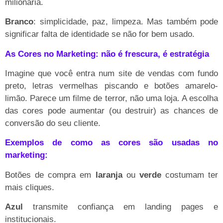
milionária.
Branco
: simplicidade, paz, limpeza. Mas também pode
significar falta de identidade se não for bem usado.
As Cores no Marketing: não é frescura, é estratégia
Imagine que você entra num site de vendas com fundo
preto, letras vermelhas piscando e botões amarelo-
limão. Parece um filme de terror, não uma loja. A escolha
das cores pode aumentar (ou destruir) as chances de
conversão do seu cliente.
Exemplos de como as cores são usadas no
marketing:
Botões de compra em
laranja
ou
verde
costumam ter
mais cliques.
Azul
transmite confiança em landing pages e
institucionais.