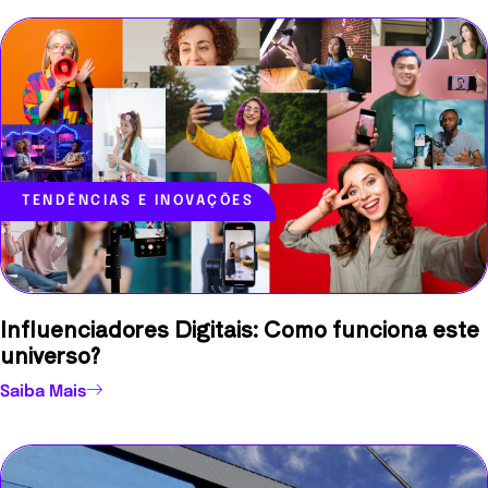
TENDÊNCIAS E INOVAÇÕES
Influenciadores Digitais: Como funciona este
universo?
Saiba Mais