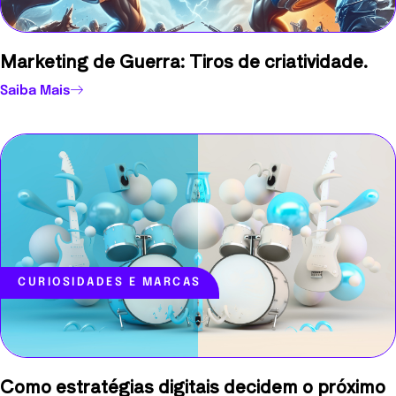
Marketing de Guerra: Tiros de criatividade.
Saiba Mais
CURIOSIDADES E MARCAS
Como estratégias digitais decidem o próximo