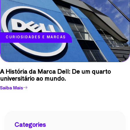
CURIOSIDADES E MARCAS
A História da Marca Dell: De um quarto
universitário ao mundo.
Saiba Mais
Categories