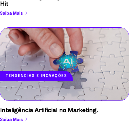
Hit
Saiba Mais
TENDÊNCIAS E INOVAÇÕES
Inteligência Artificial no Marketing.
Saiba Mais