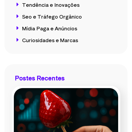
Tendência e Inovações
Seo e Tráfego Orgânico
Mídia Paga e Anúncios
Curiosidades e Marcas
Postes Recentes