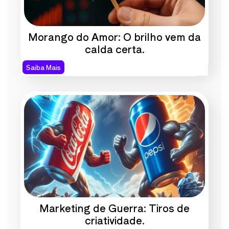
Morango do Amor: O brilho vem da
calda certa.
Saiba Mais
Marketing de Guerra: Tiros de
criatividade.